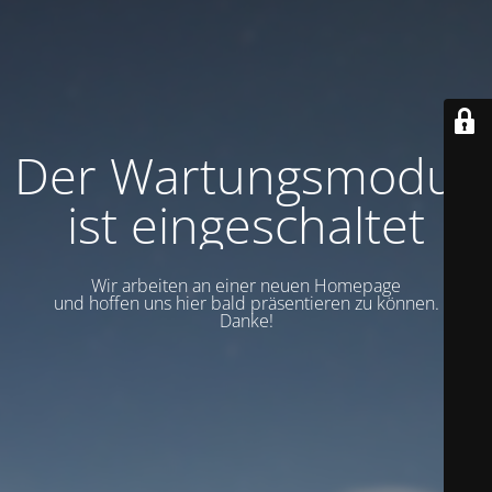
Der Wartungsmodus
ist eingeschaltet
Wir arbeiten an einer neuen Homepage
und hoffen uns hier bald präsentieren zu können.
Danke!