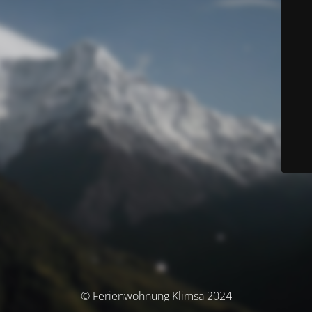
© Ferienwohnung Klimsa 2024